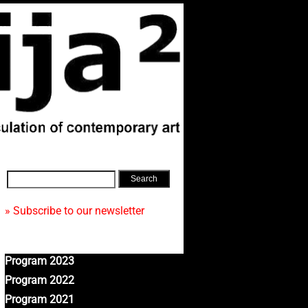
» Subscribe to our newsletter
Program 2023
Program 2022
Program 2021