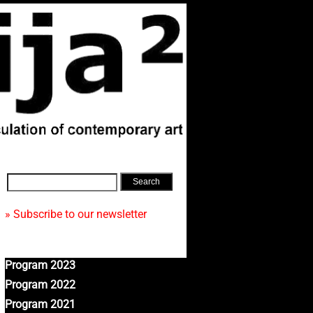
» Subscribe to our newsletter
Program 2023
Program 2022
Program 2021