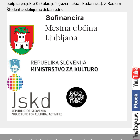
podpira projekte Cirkulacije 2 (razen takrat, kadar ne...). Z Radiom
Študent sodelujemo dokaj redno.