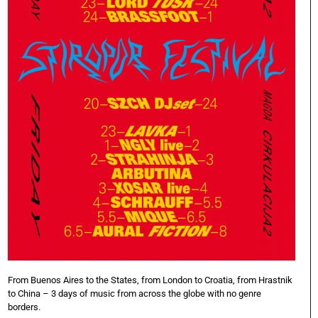
From Buenos Aires to the States, from London to Croatia, from Hrastnik
to China – 3 days of music from across the globe with no genre
borders.