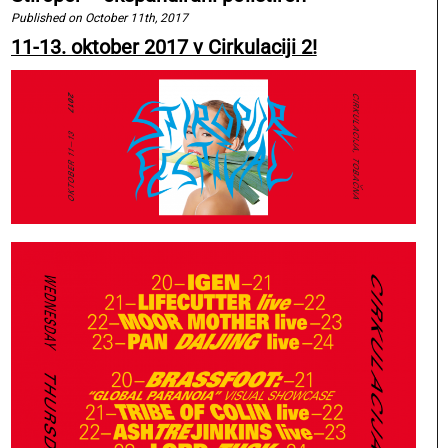
Published on October 11th, 2017
11-13. oktober 2017 v Cirkulaciji 2!