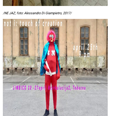
/NE JAZ; foto: Alessandro Di Giampietro, 2017/