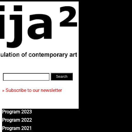
» Subscribe to our newsletter
Program 2023
Program 2022
Program 2021