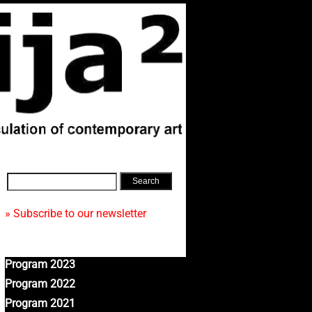
» Subscribe to our newsletter
Program 2023
Program 2022
Program 2021