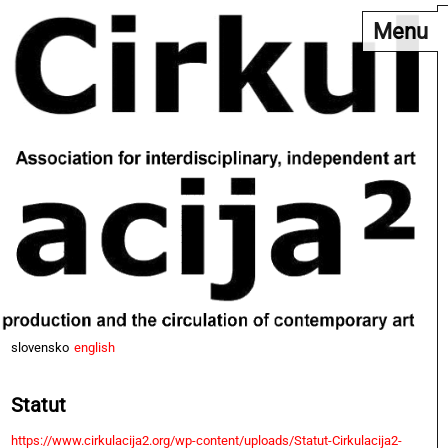
Menu
slovensko
english
Statut
https://www.cirkulacija2.org/wp-content/uploads/Statut-Cirkulacija2-