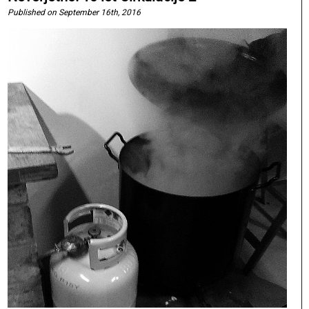
Published on September 16th, 2016