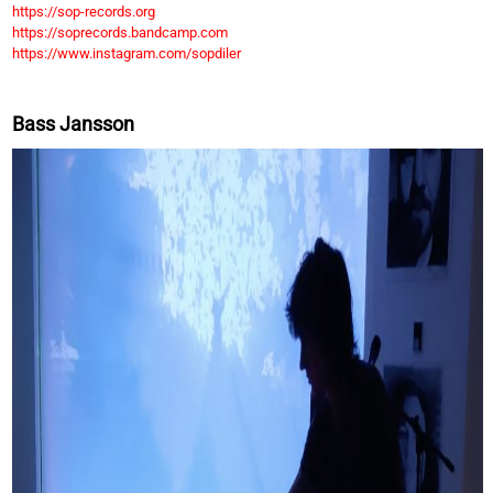
https://sop-records.org
https://soprecords.bandcamp.com
https://www.instagram.com/sopdiler
Bass Jansson