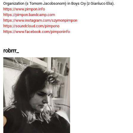
Organization (s Tomom Jacobsonom) in Boys Cry (z Gianluco Elia).
https://www.pimpon.info
https://pimpon.bandcamp.com
https://www.instagram.com/szymonpimpon
https://soundcloud.com/pimpono
https://www.facebook.com/pimponinfo
robrrr_