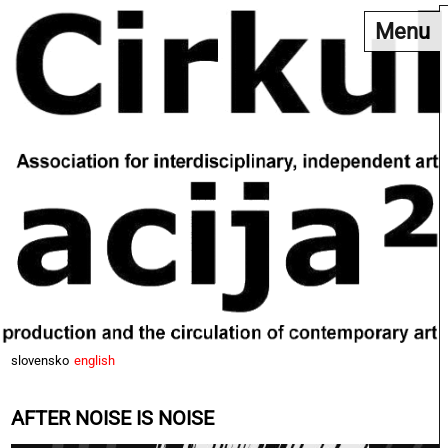
Menu
slovensko
english
AFTER NOISE IS NOISE