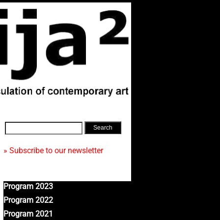
» Subscribe to our newsletter
Program 2023
Program 2022
Program 2021