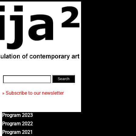
» Subscribe to our newsletter
Program 2023
Program 2022
Program 2021