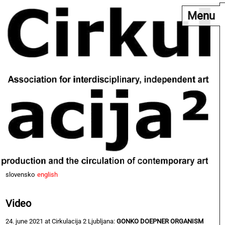
Menu
slovensko
english
Video
24. june 2021 at Cirkulacija 2 Ljubljana:
GONKO DOEPNER ORGANISM