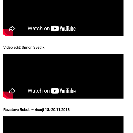
Video edit: Simon Svetlik
Razstava Roboti – risarji 13.-20.11.2018