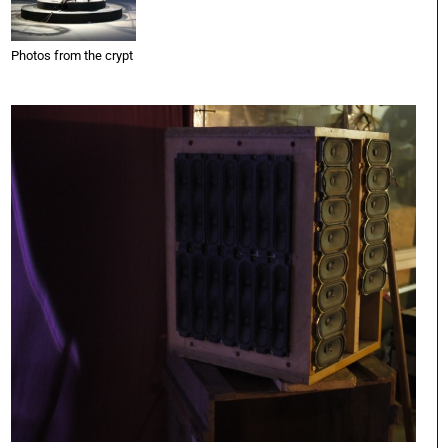
Photos from the crypt