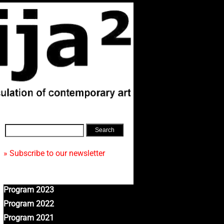
» Subscribe to our newsletter
Program 2023
Program 2022
Program 2021