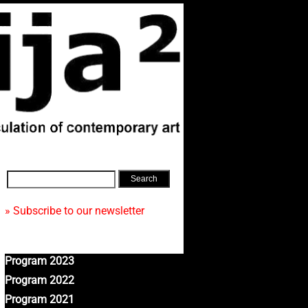
» Subscribe to our newsletter
Program 2023
Program 2022
Program 2021