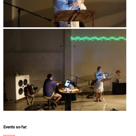
Events so-far: