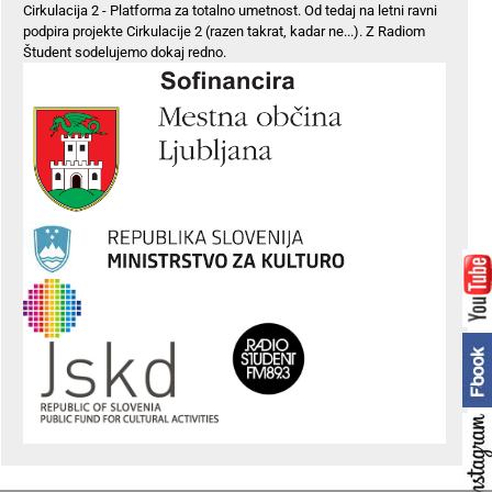
Cirkulacija 2 - Platforma za totalno umetnost. Od tedaj na letni ravni
podpira projekte Cirkulacije 2 (razen takrat, kadar ne...). Z Radiom
Študent sodelujemo dokaj redno.