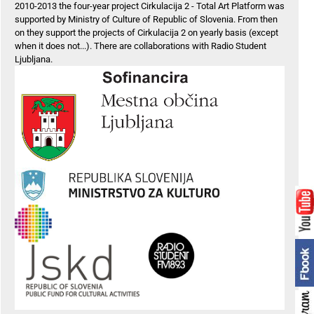
2010-2013 the four-year project Cirkulacija 2 - Total Art Platform was
supported by Ministry of Culture of Republic of Slovenia. From then
on they support the projects of Cirkulacija 2 on yearly basis (except
when it does not...). There are collaborations with Radio Student
Ljubljana.