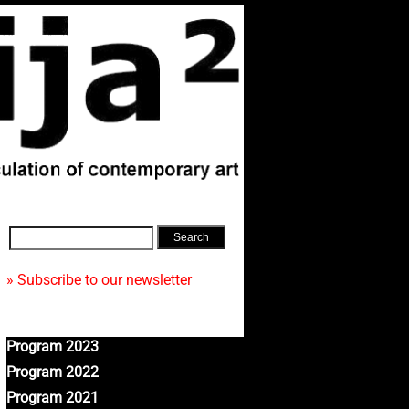
» Subscribe to our newsletter
Program 2023
Program 2022
Program 2021