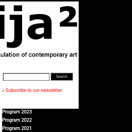
» Subscribe to our newsletter
Program 2023
Program 2022
Program 2021